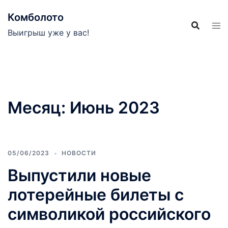
Перейти
Комболото
к
содержимому
Выигрыш уже у вас!
Месяц:
Июнь 2023
05/06/2023
НОВОСТИ
Выпустили новые
лотерейные билеты с
символикой российского