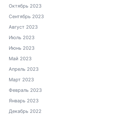
Октябрь 2023
Сентябрь 2023
Август 2023
Июль 2023
Июнь 2023
Май 2023
Апрель 2023
Март 2023
Февраль 2023
Январь 2023
Декабрь 2022