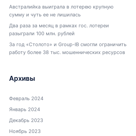
Австралийка выиграла в лотерею крупную
сумму и чуть ее не лишилась
Два раза за месяц в рамках гос. лотереи
разыграли 100 млн. рублей
За год «Столото» и Group-IB смогли ограничить
работу более 38 тыс. мошеннических ресурсов
Архивы
Февраль 2024
Январь 2024
Декабрь 2023
Ноябрь 2023