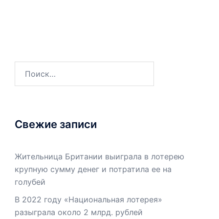
Найти:
Свежие записи
Жительница Британии выиграла в лотерею
крупную сумму денег и потратила ее на
голубей
В 2022 году «Национальная лотерея»
разыграла около 2 млрд. рублей