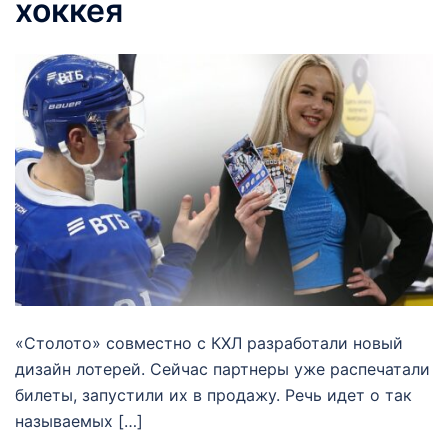
хоккея
«Столото» совместно с КХЛ разработали новый
дизайн лотерей. Сейчас партнеры уже распечатали
билеты, запустили их в продажу. Речь идет о так
называемых […]