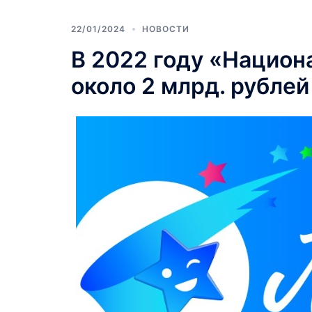
22/01/2024
НОВОСТИ
В 2022 году «Национ
около 2 млрд. рублей