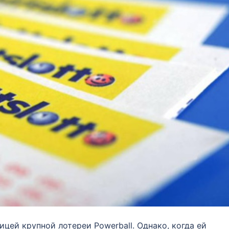
цей крупной лотереи Powerball. Однако, когда ей