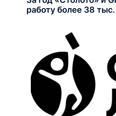
работу более 38 тыс