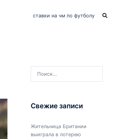
ставки на чм по футболу
Найти:
Свежие записи
Жительница Британии
выиграла в лотерею