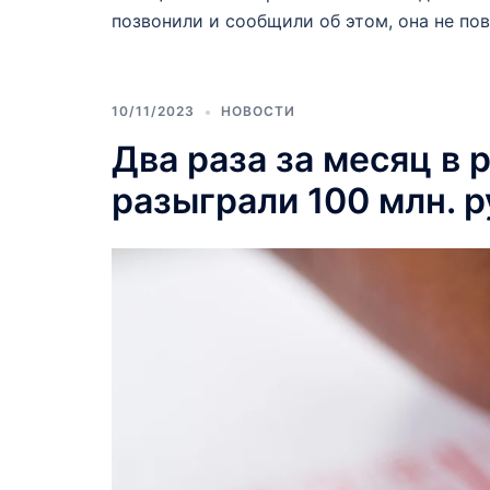
позвонили и сообщили об этом, она не пов
10/11/2023
НОВОСТИ
Два раза за месяц в 
разыграли 100 млн. 