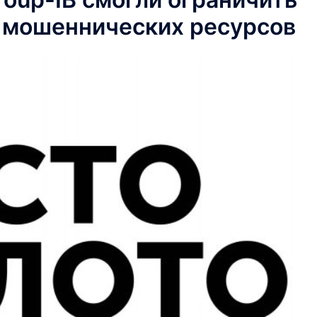
. мошеннических ресурсов