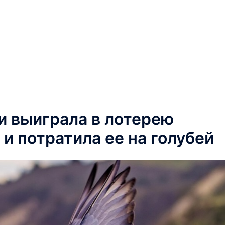
 выиграла в лотерею
и потратила ее на голубей