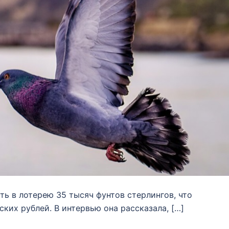
ь в лотерею 35 тысяч фунтов стерлингов, что
ких рублей. В интервью она рассказала, […]