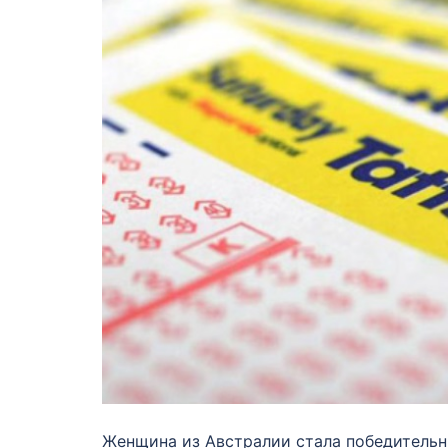
Женщина из Австралии стала победительни