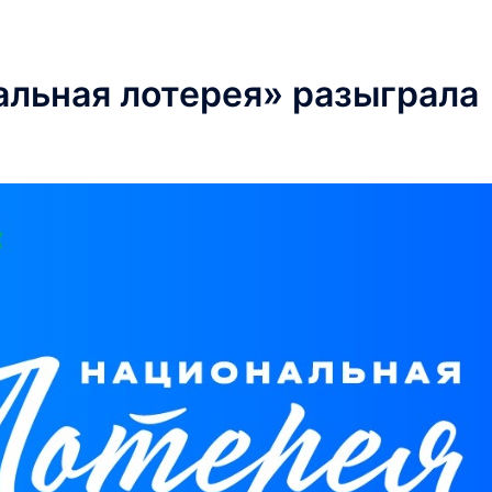
альная лотерея» разыграла