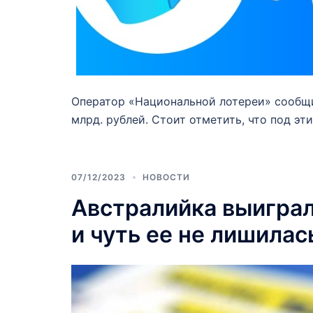
Оператор «Национальной лотереи» сообщи
млрд. рублей. Стоит отметить, что под эт
07/12/2023
НОВОСТИ
Австралийка выиграл
и чуть ее не лишилас