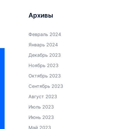
Архивы
Февраль 2024
Январь 2024
Декабрь 2023
Ноябрь 2023
Октябрь 2023
Сентябрь 2023
Август 2023
Июль 2023
Июнь 2023
Май 2023