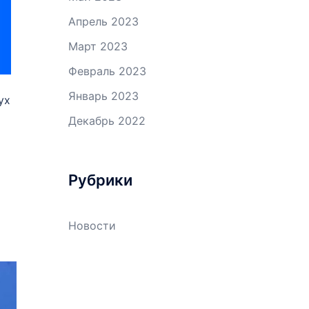
Апрель 2023
Март 2023
Февраль 2023
Январь 2023
ух
Декабрь 2022
Рубрики
Новости